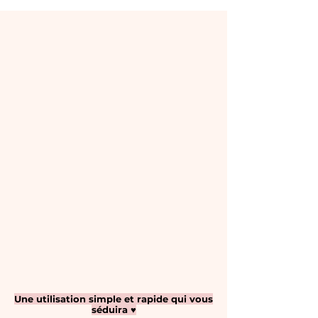
Une utilisation simple et rapide qui vous
séduira ♥️