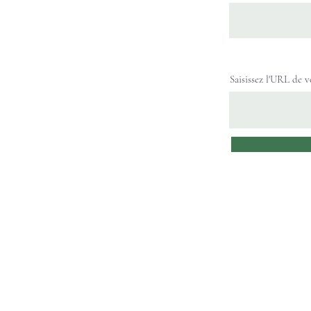
Saisissez l'URL de v
REJOIGNEZ NOTRE COMMUNAUTÉ !