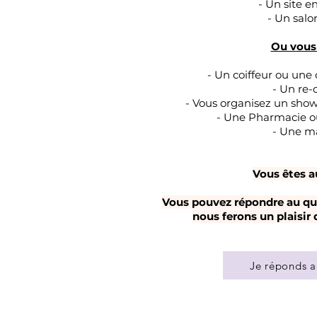
- Un site 
- Un salo
Ou vous 
- Un coiffeur ou une
- Un re-
- Vous organisez un sho
- Une Pharmacie 
- Une m
Vous êtes a
Vous pouvez répondre au qu
nous ferons un plaisir
Je réponds a