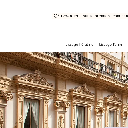
12% offerts sur la première comma
Lissage Kératine
Lissage Tanin