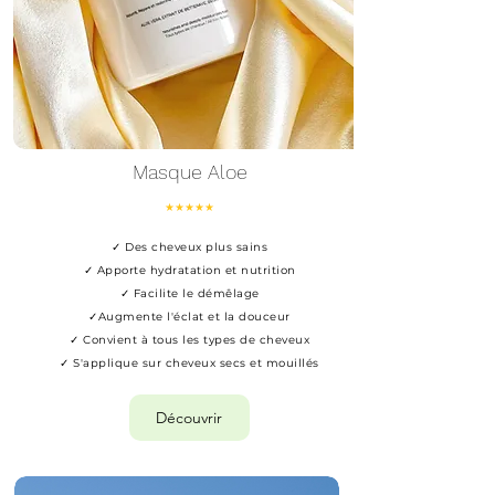
Masque Aloe
★★★★★
✓ Des cheveux plus sains
✓ Apporte hydratation et nutrition
✓ Facilite le démêlage
✓Augmente l'éclat et la douceur
✓ Convient à tous les types de cheveux
✓ S'applique sur cheveux secs et mouillés
Découvrir