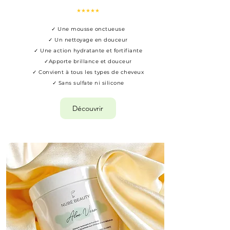
★★★★★
✓ Une mousse onctueuse
✓ Un nettoyage en douceur
✓ Une action hydratante et fortifiante
✓Apporte brillance et douceur
✓ Convient à tous les types de cheveux
✓ Sans sulfate ni silicone
Découvrir