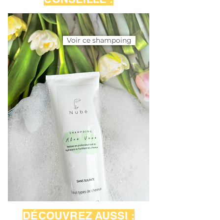
Voir ce shampoing
DÉCOUVREZ AUSSI :